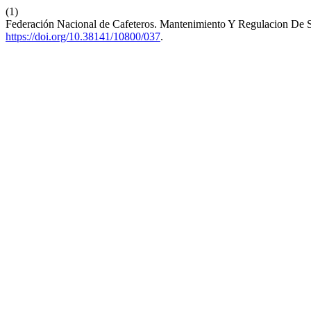
(1)
Federación Nacional de Cafeteros. Mantenimiento Y Regulacion De 
https://doi.org/10.38141/10800/037
.