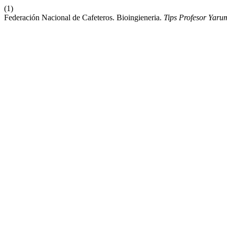
(1)
Federación Nacional de Cafeteros. Bioingieneria.
Tips Profesor Yaru