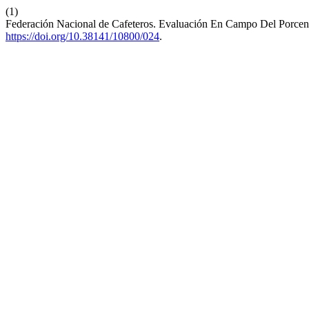
(1)
Federación Nacional de Cafeteros. Evaluación En Campo Del Porcen
https://doi.org/10.38141/10800/024
.