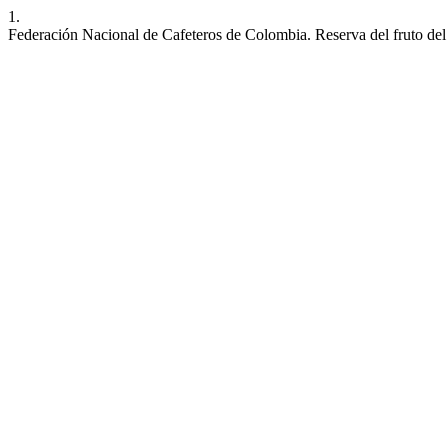
1.
Federación Nacional de Cafeteros de Colombia. Reserva del fruto del