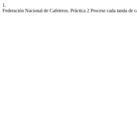
1.
Federación Nacional de Cafeteros. Práctica 2 Procese cada tanda de c