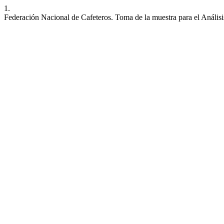
1.
Federación Nacional de Cafeteros. Toma de la muestra para el Anális