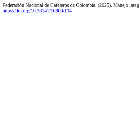
Federación Nacional de Cafeteros de Colombia. (2025). Manejo inte
https://doi.org/10.38141/10800/194