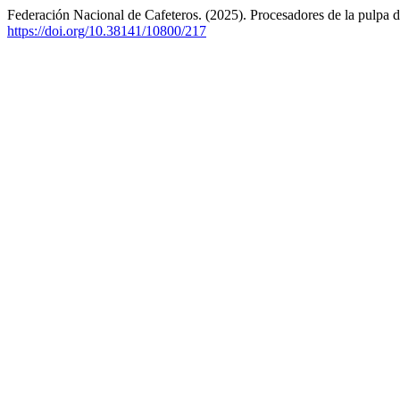
Federación Nacional de Cafeteros. (2025). Procesadores de la pulpa d
https://doi.org/10.38141/10800/217