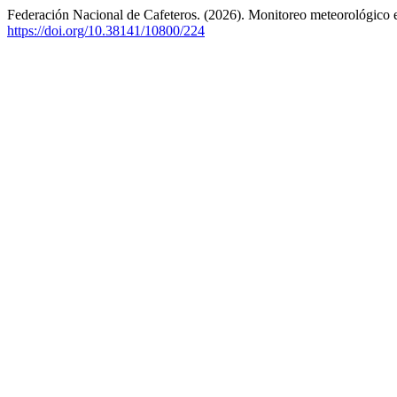
Federación Nacional de Cafeteros. (2026). Monitoreo meteorológico e
https://doi.org/10.38141/10800/224