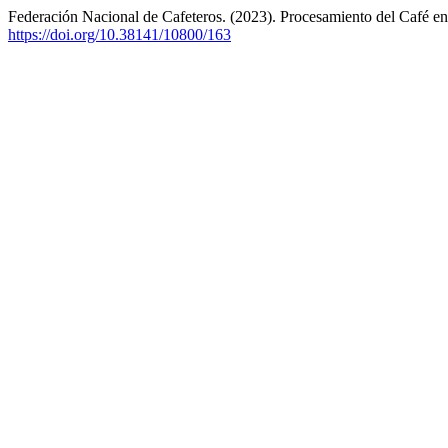
Federación Nacional de Cafeteros. (2023). Procesamiento del Café 
https://doi.org/10.38141/10800/163