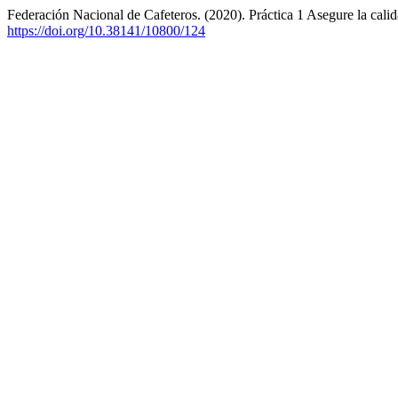
Federación Nacional de Cafeteros. (2020). Práctica 1 Asegure la calid
https://doi.org/10.38141/10800/124