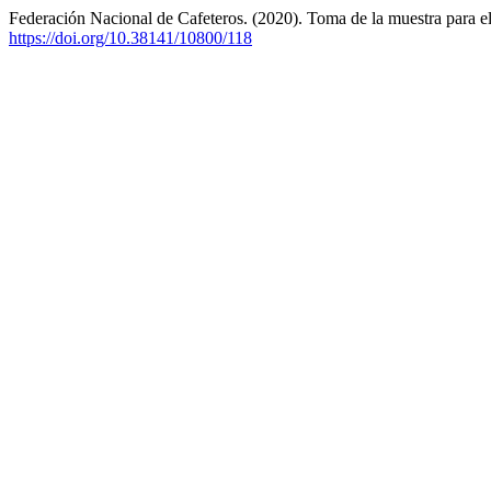
Federación Nacional de Cafeteros. (2020). Toma de la muestra para el
https://doi.org/10.38141/10800/118