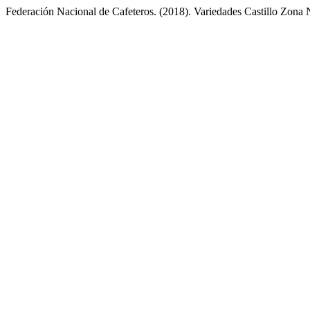
Federación Nacional de Cafeteros. (2018). Variedades Castillo Zona 