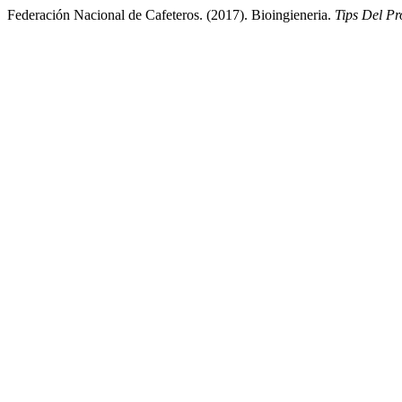
Federación Nacional de Cafeteros. (2017). Bioingieneria.
Tips Del P