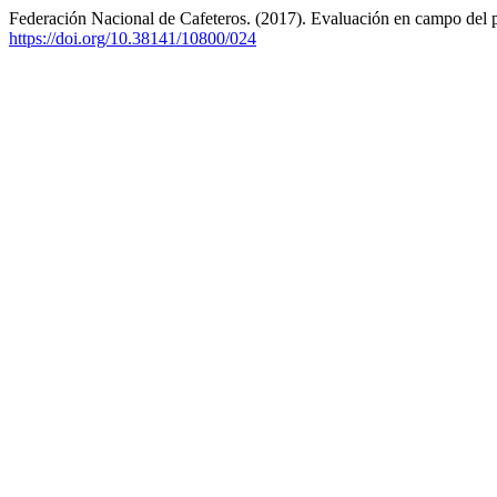
Federación Nacional de Cafeteros. (2017). Evaluación en campo del 
https://doi.org/10.38141/10800/024