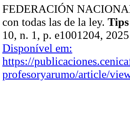
FEDERACIÓN NACIONAL 
con todas las de la ley.
Tips
10, n. 1, p. e1001204, 202
Disponível em:
https://publicaciones.cenica
profesoryarumo/article/vie