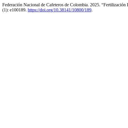
Federación Nacional de Cafeteros de Colombia. 2025. “Fertilización 
(1): e100189.
https://doi.org/10.38141/10800/189
.