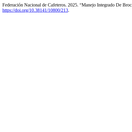
Federación Nacional de Cafeteros. 2025. “Manejo Integrado De Broc
https://doi.org/10.38141/10800/213
.