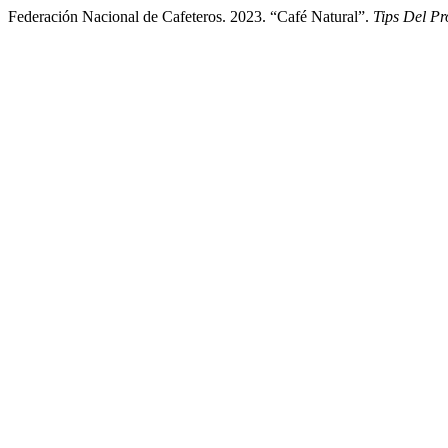
Federación Nacional de Cafeteros. 2023. “Café Natural”.
Tips Del P