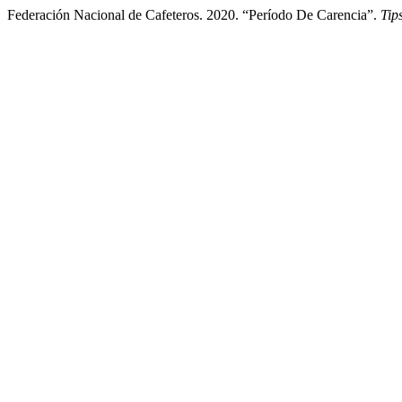
Federación Nacional de Cafeteros. 2020. “Período De Carencia”.
Tip