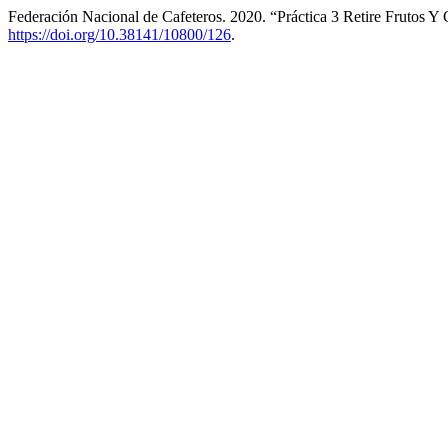
Federación Nacional de Cafeteros. 2020. “Práctica 3 Retire Frutos Y
https://doi.org/10.38141/10800/126
.