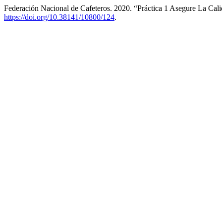
Federación Nacional de Cafeteros. 2020. “Práctica 1 Asegure La Cal
https://doi.org/10.38141/10800/124
.