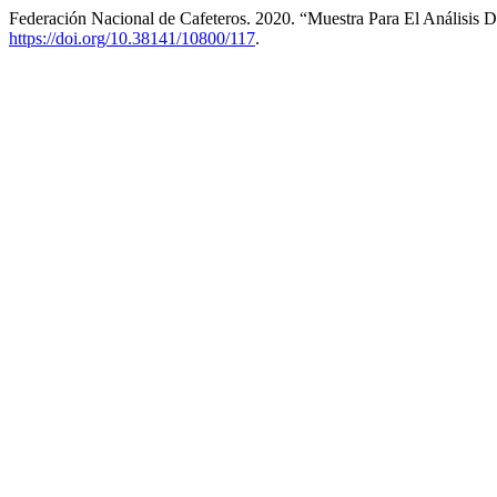
Federación Nacional de Cafeteros. 2020. “Muestra Para El Análisis 
https://doi.org/10.38141/10800/117
.