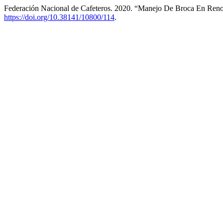
Federación Nacional de Cafeteros. 2020. “Manejo De Broca En Ren
https://doi.org/10.38141/10800/114
.