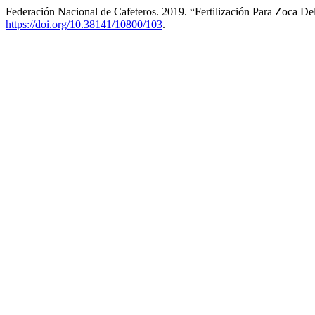
Federación Nacional de Cafeteros. 2019. “Fertilización Para Zoca De
https://doi.org/10.38141/10800/103
.