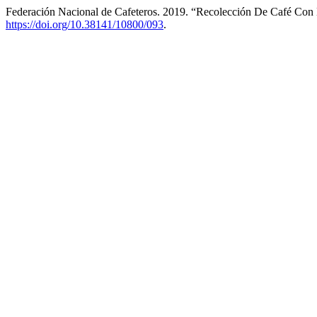
Federación Nacional de Cafeteros. 2019. “Recolección De Café Con
https://doi.org/10.38141/10800/093
.