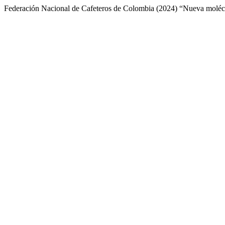
Federación Nacional de Cafeteros de Colombia (2024) “Nueva molé