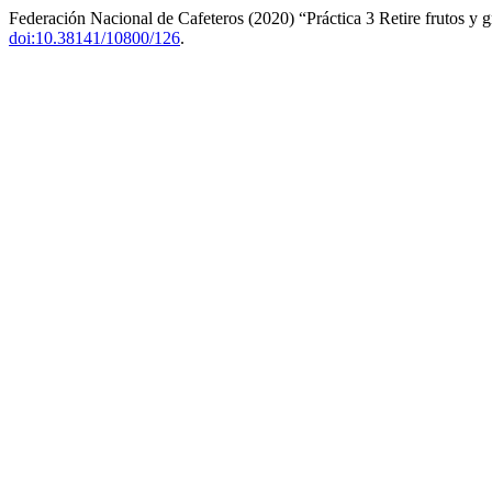
Federación Nacional de Cafeteros (2020) “Práctica 3 Retire frutos y g
doi:10.38141/10800/126
.