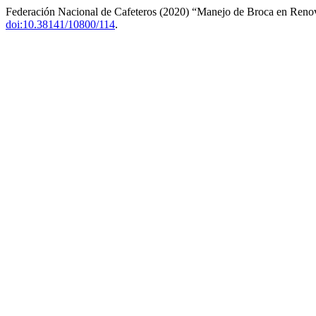
Federación Nacional de Cafeteros (2020) “Manejo de Broca en Reno
doi:10.38141/10800/114
.