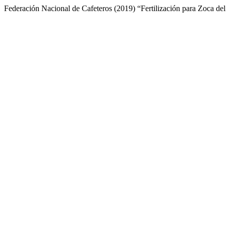
Federación Nacional de Cafeteros (2019) “Fertilización para Zoca de