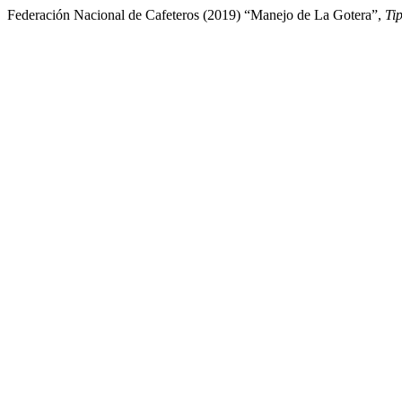
Federación Nacional de Cafeteros (2019) “Manejo de La Gotera”,
Ti