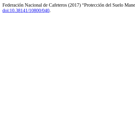
Federación Nacional de Cafeteros (2017) “Protección del Suelo Mane
doi:10.38141/10800/040
.