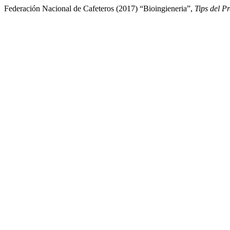
Federación Nacional de Cafeteros (2017) “Bioingieneria”,
Tips del P