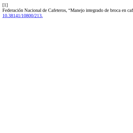
[1]
Federación Nacional de Cafeteros, “Manejo integrado de broca en caf
10.38141/10800/213.