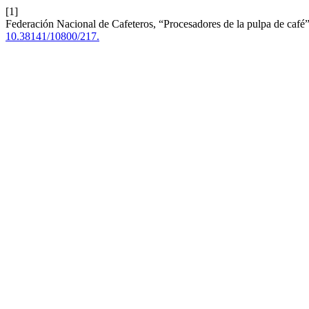
[1]
Federación Nacional de Cafeteros, “Procesadores de la pulpa de café
10.38141/10800/217.