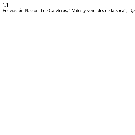
[1]
Federación Nacional de Cafeteros, “Mitos y verdades de la zoca”,
Tip