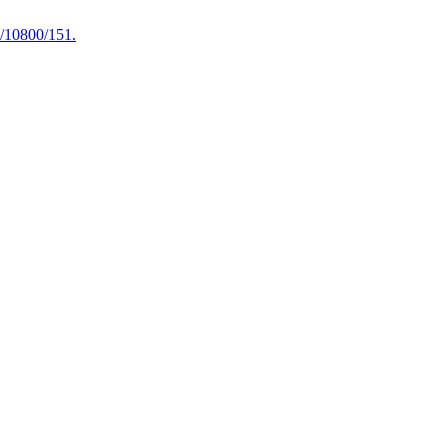
/10800/151.