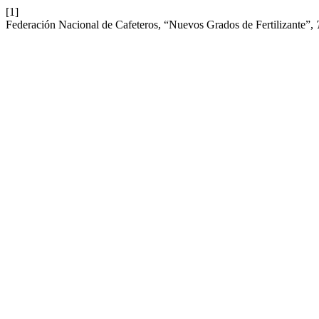
[1]
Federación Nacional de Cafeteros, “Nuevos Grados de Fertilizante”,