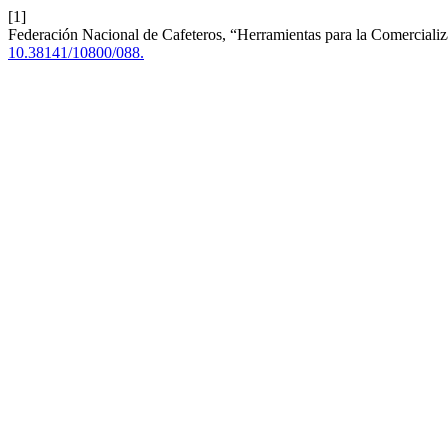
[1]
Federación Nacional de Cafeteros, “Herramientas para la Comercializ
10.38141/10800/088.