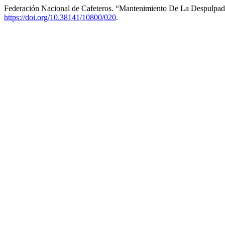
Federación Nacional de Cafeteros. “Mantenimiento De La Despulpa
https://doi.org/10.38141/10800/020
.