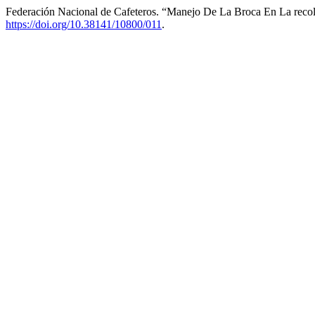
Federación Nacional de Cafeteros. “Manejo De La Broca En La reco
https://doi.org/10.38141/10800/011
.