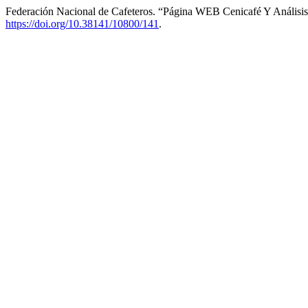
Federación Nacional de Cafeteros. “Página WEB Cenicafé Y Análisi
https://doi.org/10.38141/10800/141
.