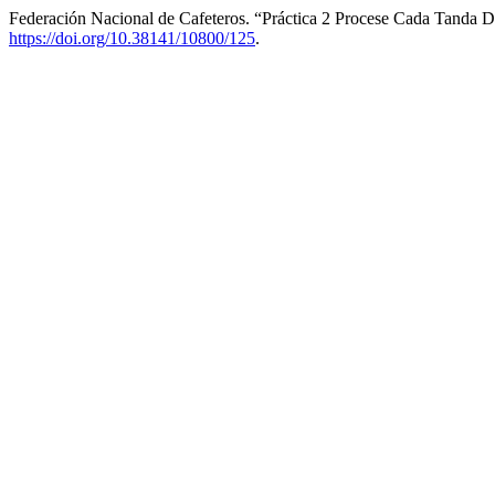
Federación Nacional de Cafeteros. “Práctica 2 Procese Cada Tanda D
https://doi.org/10.38141/10800/125
.