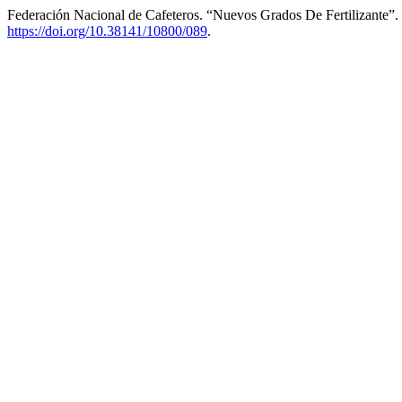
Federación Nacional de Cafeteros. “Nuevos Grados De Fertilizante”.
https://doi.org/10.38141/10800/089
.