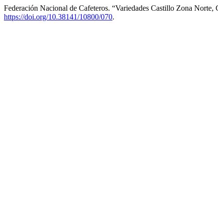
Federación Nacional de Cafeteros. “Variedades Castillo Zona Norte,
https://doi.org/10.38141/10800/070
.