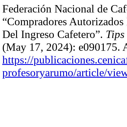
Federación Nacional de Caf
“Compradores Autorizado
Del Ingreso Cafetero”.
Tips
(May 17, 2024): e090175. 
https://publicaciones.cenica
profesoryarumo/article/vie