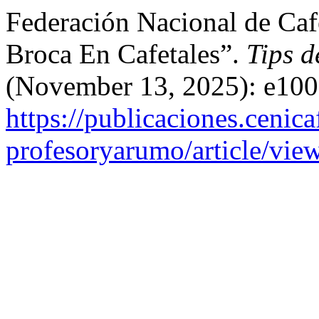
Federación Nacional de Caf
Broca En Cafetales”.
Tips d
(November 13, 2025): e100
https://publicaciones.cenica
profesoryarumo/article/vie