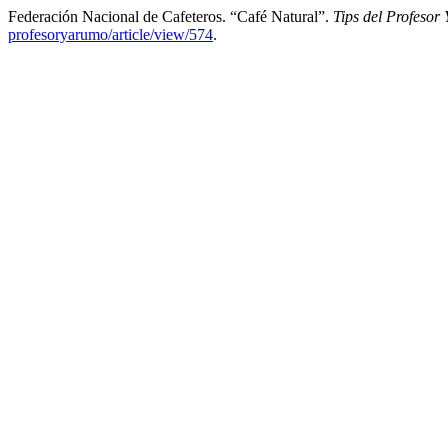
Federación Nacional de Cafeteros. “Café Natural”.
Tips del Profesor
profesoryarumo/article/view/574
.