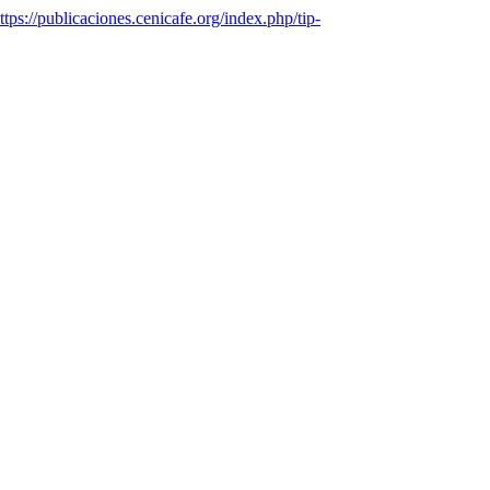
ttps://publicaciones.cenicafe.org/index.php/tip-