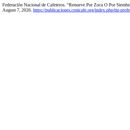
Federación Nacional de Cafeteros. “Renueve Por Zoca O Por Siembr
August 7, 2026.
https://publicaciones.cenicafe.org/index.php/tip-pro