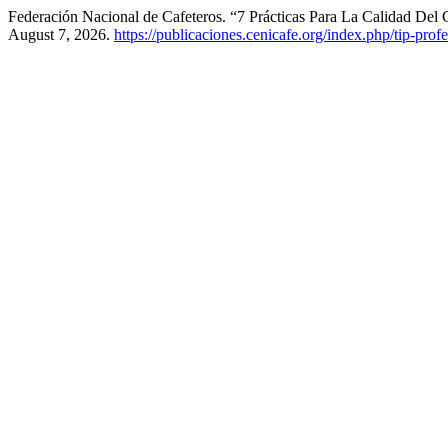
Federación Nacional de Cafeteros. “7 Prácticas Para La Calidad Del 
August 7, 2026.
https://publicaciones.cenicafe.org/index.php/tip-pro