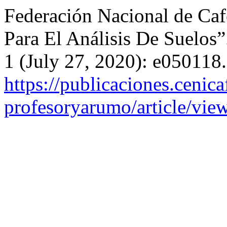
Federación Nacional de Ca
Para El Análisis De Suelos
1 (July 27, 2020): e050118
https://publicaciones.cenica
profesoryarumo/article/vie